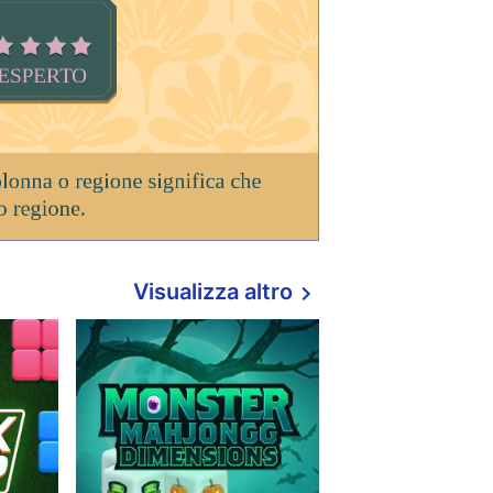
Visualizza altro