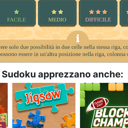
di Sudoku apprezzano anche: